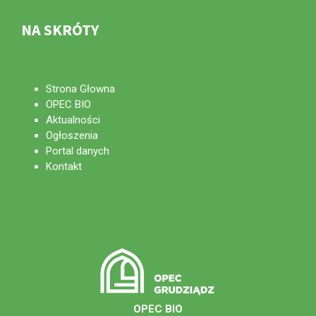
NA SKRÓTY
Strona Głowna
OPEC BIO
Aktualności
Ogłoszenia
Portal danych
Kontakt
OPEC BIO