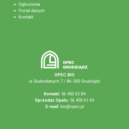
Ogłoszenia
Portal danych
Kontakt
OPEC BIO
ul. Budowlanych 7 / 86-300 Grudziądz
Kontakt:
56 450 62 84
Sprzedaż Opału:
56 450 61 69
E-mail:
bio@opec.pl