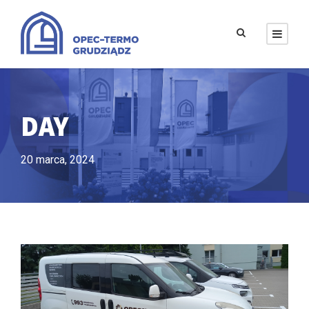
DAY
20 marca, 2024