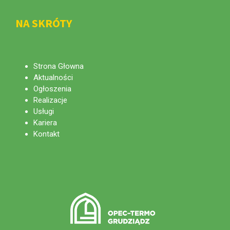
NA SKRÓTY
Strona Głowna
Aktualności
Ogłoszenia
Realizacje
Usługi
Kariera
Kontakt