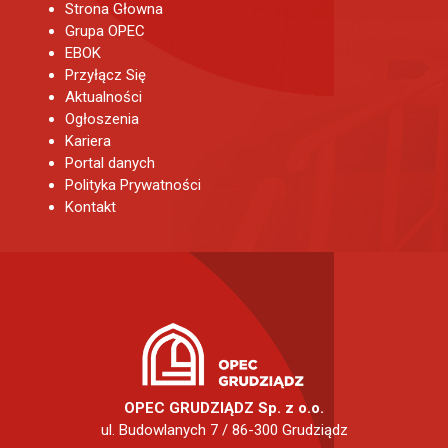
Strona Głowna
Grupa OPEC
EBOK
Przyłącz Się
Aktualności
Ogłoszenia
Kariera
Portal danych
Polityka Prywatności
Kontakt
OPEC GRUDZIĄDZ Sp. z o.o.
ul. Budowlanych 7 / 86-300 Grudziądz