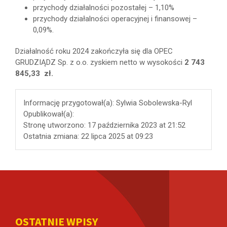
przychody działalności pozostałej – 1,10%
przychody działalności operacyjnej i finansowej –
0,09%.
Działalność roku 2024 zakończyła się dla OPEC
GRUDZIĄDZ Sp. z o.o. zyskiem netto w wysokości
2 743
845,33
zł.
Informację przygotował(a):
Sylwia Sobolewska-Ryl
Opublikował(a):
Stronę utworzono:
17 października 2023 at 21:52
Ostatnia zmiana:
22 lipca 2025 at 09:23
OSTATNIE WPISY