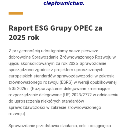
ciepłownictwa.
Raport ESG Grupy OPEC za
2025 rok
Z przyjemnością udostępniamy nasze pierwsze
dobrowolne Sprawozdanie Zrównoważonego Rozwoju w
ujęciu skonsolidowanym za rok 2025. Sprawozdanie
sporządzono zgodnie z projektem uproszczonych
europejskich standardów sprawozdawczości w zakresie
zrównoważonego rozwoju (ESRS) w wersji opublikowanej
6.05.2026 r. (Rozporządzenie delegowane zmieniające
rozporządzenie delegowane (UE) 2023/2772 w odniesieniu
do uproszczenia niektórych standardów
sprawozdawczości w zakresie zrównoważonego
rozwoju).
Sprawozdanie przedstawia działania, cele i osiągnięcia