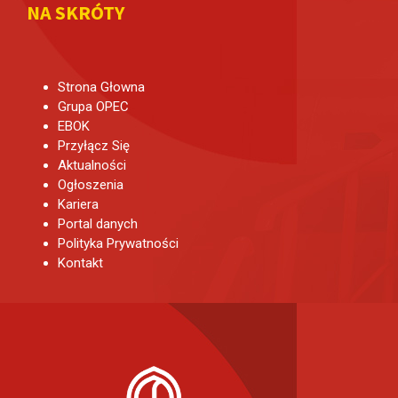
NA SKRÓTY
Strona Głowna
Grupa OPEC
EBOK
Przyłącz Się
Aktualności
Ogłoszenia
Kariera
Portal danych
Polityka Prywatności
Kontakt