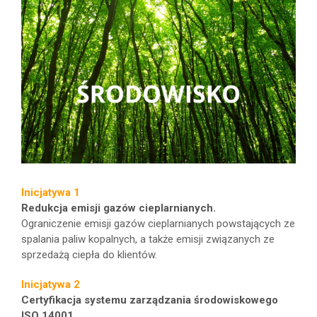
Inicjatywa 1
Redukcja emisji gazów cieplarnianych.
Ograniczenie emisji gazów cieplarnianych powstających ze
spalania paliw kopalnych, a także emisji związanych ze
sprzedażą ciepła do klientów.
Inicjatywa 2
Certyfikacja systemu zarządzania środowiskowego
ISO 14001.