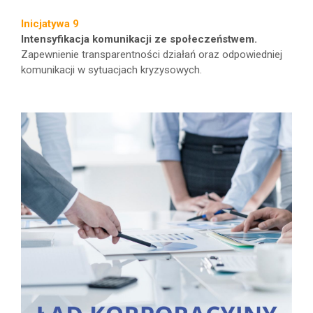
Inicjatywa 9
Intensyfikacja komunikacji ze społeczeństwem.
Zapewnienie transparentności działań oraz odpowiedniej
komunikacji w sytuacjach kryzysowych.