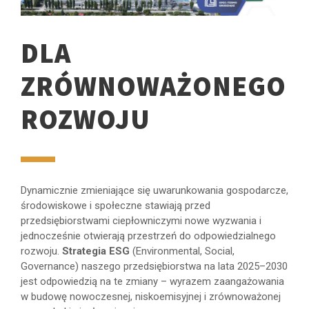
DLA
ZRÓWNOWAŻONEGO
ROZWOJU
Dynamicznie zmieniające się uwarunkowania gospodarcze,
środowiskowe i społeczne stawiają przed
przedsiębiorstwami ciepłowniczymi nowe wyzwania i
jednocześnie otwierają przestrzeń do odpowiedzialnego
rozwoju.
Strategia ESG
(Environmental, Social,
Governance) naszego przedsiębiorstwa na lata 2025–2030
jest odpowiedzią na te zmiany – wyrazem zaangażowania
w budowę nowoczesnej, niskoemisyjnej i zrównoważonej