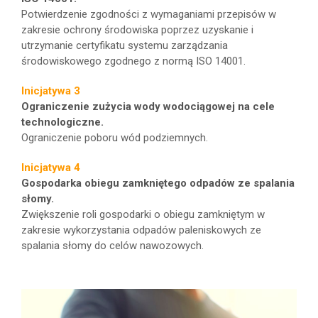
Potwierdzenie zgodności z wymaganiami przepisów w
zakresie ochrony środowiska poprzez uzyskanie i
utrzymanie certyfikatu systemu zarządzania
środowiskowego zgodnego z normą ISO 14001.
Inicjatywa 3
Ograniczenie zużycia wody wodociągowej na cele
technologiczne.
Ograniczenie poboru wód podziemnych.
Inicjatywa 4
Gospodarka obiegu zamkniętego odpadów ze spalania
słomy.
Zwiększenie roli gospodarki o obiegu zamkniętym w
zakresie wykorzystania odpadów paleniskowych ze
spalania słomy do celów nawozowych.