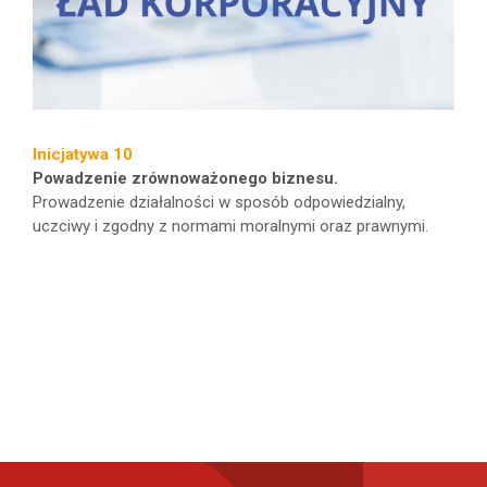
Inicjatywa 10
Powadzenie zrównoważonego biznesu.
Prowadzenie działalności w sposób odpowiedzialny,
uczciwy i zgodny z normami moralnymi oraz prawnymi.