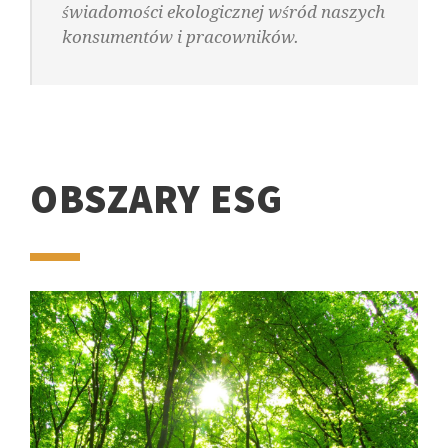
świadomości ekologicznej wśród naszych
konsumentów i pracowników.
OBSZARY ESG