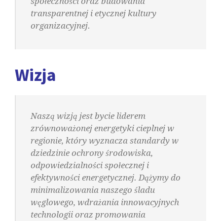
społeczności oraz budowania
transparentnej i etycznej kultury
organizacyjnej.
Wizja
Naszą wizją jest bycie liderem
zrównoważonej energetyki cieplnej w
regionie, który wyznacza standardy w
dziedzinie ochrony środowiska,
odpowiedzialności społecznej i
efektywności energetycznej. Dążymy do
minimalizowania naszego śladu
węglowego, wdrażania innowacyjnych
technologii oraz promowania