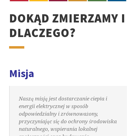
DOKĄD ZMIERZAMY I
DLACZEGO?
Misja
Naszą misją jest dostarczanie ciepła i
energii elektrycznej w sposób
odpowiedzialny i zrównoważony,
przyczyniając się do ochrony środowiska
naturalnego, wspierania lokalnej