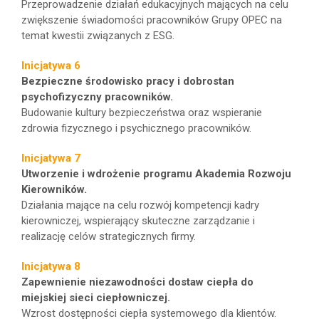
Przeprowadzenie działań edukacyjnych mających na celu
zwiększenie świadomości pracowników Grupy OPEC na
temat kwestii związanych z ESG.
Inicjatywa 6
Bezpieczne środowisko pracy i dobrostan
psychofizyczny pracowników.
Budowanie kultury bezpieczeństwa oraz wspieranie
zdrowia fizycznego i psychicznego pracowników.
Inicjatywa 7
Utworzenie i wdrożenie programu Akademia Rozwoju
Kierowników.
Działania mające na celu rozwój kompetencji kadry
kierowniczej, wspierający skuteczne zarządzanie i
realizację celów strategicznych firmy.
Inicjatywa 8
Zapewnienie niezawodności dostaw ciepła do
miejskiej sieci ciepłowniczej.
Wzrost dostępności ciepła systemowego dla klientów.