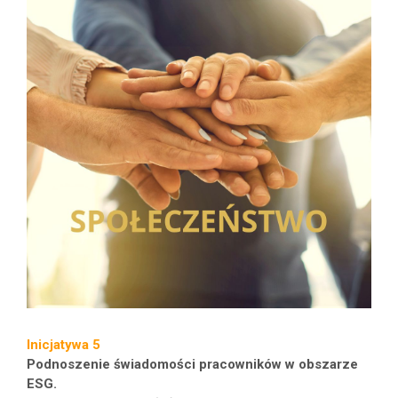
Inicjatywa 5
Podnoszenie świadomości pracowników w obszarze
ESG.