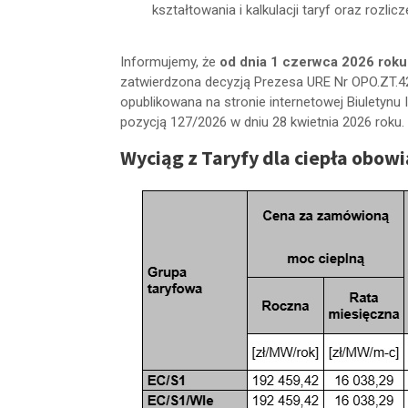
kształtowania i kalkulacji taryf oraz rozli
Informujemy, że
od dnia 1 czerwca 2026 roku
zatwierdzona decyzją Prezesa URE Nr OPO.ZT.42
opublikowana na stronie internetowej Biuletynu 
pozycją 127/2026 w dniu 28 kwietnia 2026 roku.
Wyciąg z Taryfy dla ciepła obowi