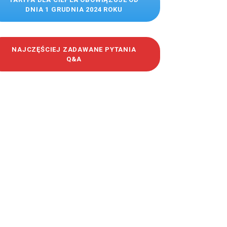
DNIA 1 GRUDNIA 2024 ROKU
NAJCZĘŚCIEJ ZADAWANE PYTANIA
Q&A