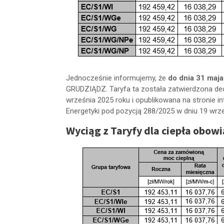
Jednocześnie informujemy, że
do dnia 31 maj
GRUDZIĄDZ. Taryfa ta została zatwierdzona de
września 2025 roku i opublikowana na stronie in
Energetyki pod pozycją 288/2025 w dniu 19 wrze
Wyciąg z Taryfy dla ciepła obowi