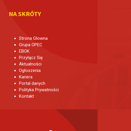
NA SKRÓTY
Strona Głowna
Grupa OPEC
EBOK
Przyłącz Się
Aktualności
Ogłoszenia
Kariera
Portal danych
Polityka Prywatności
Kontakt