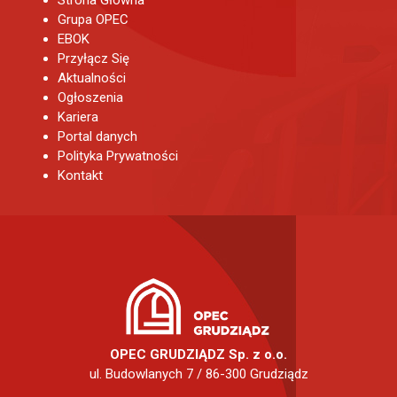
Strona Głowna
Grupa OPEC
EBOK
Przyłącz Się
Aktualności
Ogłoszenia
Kariera
Portal danych
Polityka Prywatności
Kontakt
OPEC GRUDZIĄDZ Sp. z o.o.
ul. Budowlanych 7 / 86-300 Grudziądz