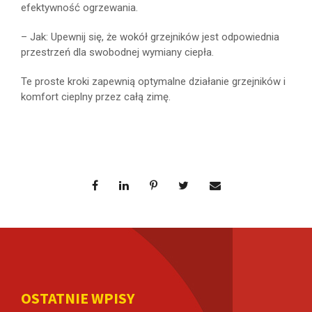
efektywność ogrzewania.
– Jak: Upewnij się, że wokół grzejników jest odpowiednia
przestrzeń dla swobodnej wymiany ciepła.
Te proste kroki zapewnią optymalne działanie grzejników i
komfort cieplny przez całą zimę.
OSTATNIE WPISY