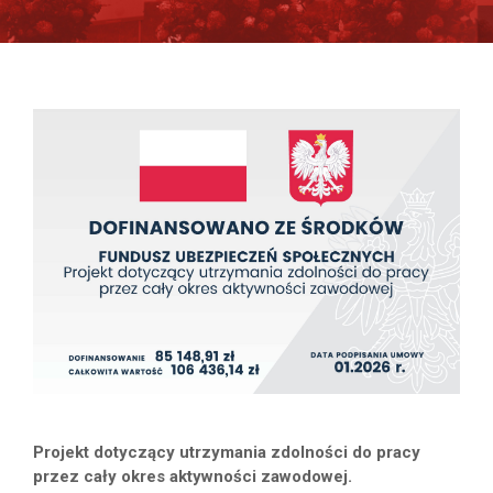
Projekt dotyczący utrzymania zdolności do pracy
przez cały okres aktywności zawodowej.