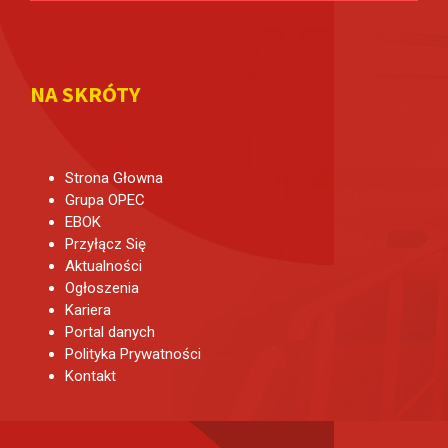
NA SKRÓTY
Strona Głowna
Grupa OPEC
EBOK
Przyłącz Się
Aktualności
Ogłoszenia
Kariera
Portal danych
Polityka Prywatności
Kontakt