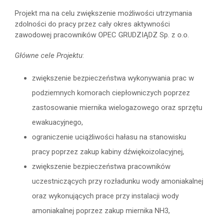
Projekt ma na celu zwiększenie możliwości utrzymania
zdolności do pracy przez cały okres aktywności
zawodowej pracowników OPEC GRUDZIĄDZ Sp. z o.o.
Główne cele Projektu
:
zwiększenie bezpieczeństwa wykonywania prac w
podziemnych komorach ciepłowniczych poprzez
zastosowanie miernika wielogazowego oraz sprzętu
ewakuacyjnego,
ograniczenie uciążliwości hałasu na stanowisku
pracy poprzez zakup kabiny dźwiękoizolacyjnej,
zwiększenie bezpieczeństwa pracowników
uczestniczących przy rozładunku wody amoniakalnej
oraz wykonujących prace przy instalacji wody
amoniakalnej poprzez zakup miernika NH3,