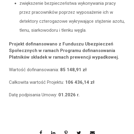
zwiększenie bezpieczeństwa wykonywania pracy
przez pracowników poprzez wyposażenie ich w
detektory czterogazowe wykrywające stężenie azotu,
tlenu, siarkowodoru i tlenku węgla.
Projekt dofinansowano z Funduszu Ubezpieczeń
Społecznych w ramach Programu dofinansowania
Płatników składek w ramach prewencji wypadkowej.
Wartość dofinansowania:
85 148,91 zł
Całkowita wartość Projektu:
106 436,14 zł
Datę podpisania Umowy:
01.2026 r.