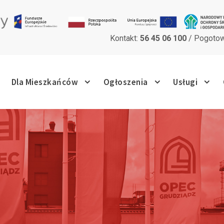
Kontakt:
56 45 06 100
/ Pogotow
Dla Mieszkańców
Ogłoszenia
Usługi