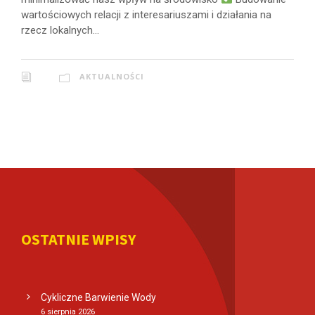
wartościowych relacji z interesariuszami i działania na
rzecz lokalnych...
AKTUALNOŚCI
OSTATNIE WPISY
Cykliczne Barwienie Wody
6 sierpnia 2026