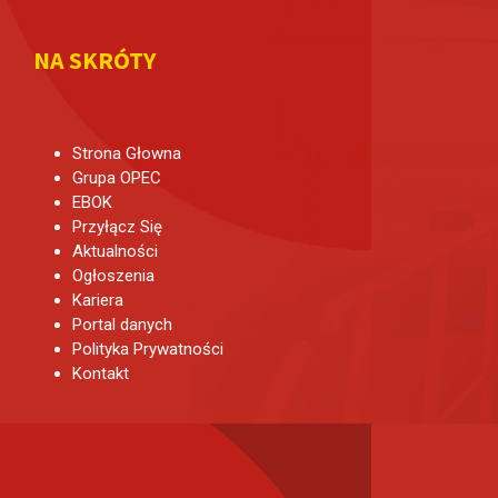
NA SKRÓTY
Strona Głowna
Grupa OPEC
EBOK
Przyłącz Się
Aktualności
Ogłoszenia
Kariera
Portal danych
Polityka Prywatności
Kontakt