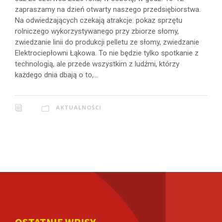
zapraszamy na dzień otwarty naszego przedsiębiorstwa.
Na odwiedzających czekają atrakcje: pokaz sprzętu
rolniczego wykorzystywanego przy zbiorze słomy,
zwiedzanie linii do produkcji pelletu ze słomy, zwiedzanie
Elektrociepłowni Łąkowa. To nie będzie tylko spotkanie z
technologią, ale przede wszystkim z ludźmi, którzy
każdego dnia dbają o to,...
AKTUALNOŚCI
OSTATNIE WPISY