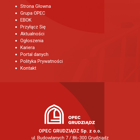
Strona Głowna
Grupa OPEC
EBOK
Przyłącz Się
Aktualności
Ogłoszenia
Kariera
Portal danych
Polityka Prywatności
Kontakt
OPEC GRUDZIĄDZ Sp. z o.o.
ul. Budowlanych 7 / 86-300 Grudziądz