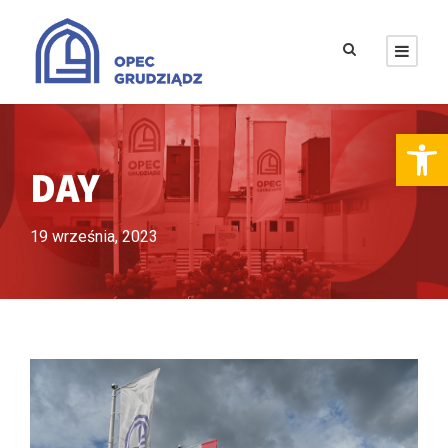
Otwórz pasek narzędzi
DAY
19 września, 2023