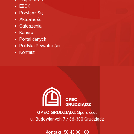
EBOK
Przyłącz Się
Aktualności
Ogłoszenia
Kariera
Portal danych
Polityka Prywatności
Kontakt
OPEC GRUDZIĄDZ Sp. z o.o.
ul. Budowlanych 7 / 86-300 Grudziądz
Kontakt:
56 45 06 100